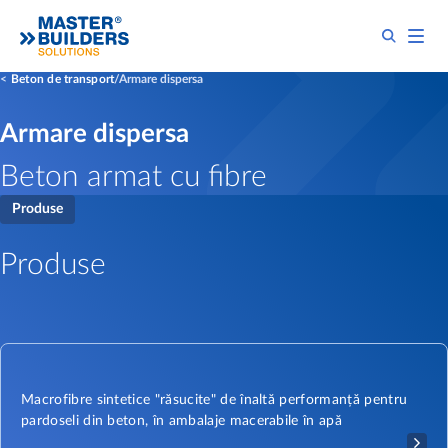
Beton de transport
Armare dispersa
Armare dispersa
Beton armat cu fibre
Produse
Produse
Macrofibre sintetice "răsucite" de înaltă performanță pentru
pardoseli din beton, în ambalaje macerabile în apă