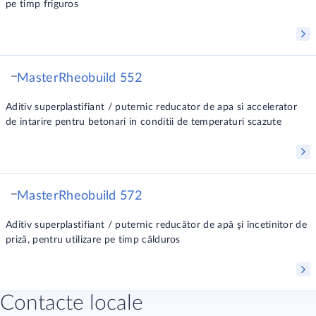
pe timp friguros
MasterRheobuild 552
Aditiv superplastifiant / puternic reducator de apa si accelerator
de intarire pentru betonari in conditii de temperaturi scazute
MasterRheobuild 572
Aditiv superplastifiant / puternic reducător de apă şi încetinitor de
priză, pentru utilizare pe timp călduros
Contacte locale