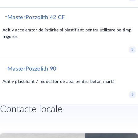
MasterPozzolith 42 CF
Aditiv accelerator de întărire şi plastifiant pentru utilizare pe timp
friguros
MasterPozzolith 90
Aditiv plastifiant / reducător de apă, pentru beton marfă
Contacte locale