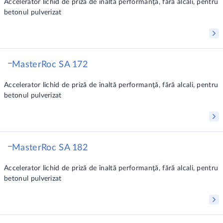
Accelerator lichid de priză de înaltă performanţă, fără alcali, pentru
betonul pulverizat
MasterRoc SA 172
Accelerator lichid de priză de înaltă performanţă, fără alcali, pentru
betonul pulverizat
MasterRoc SA 182
Accelerator lichid de priză de înaltă performanţă, fără alcali, pentru
betonul pulverizat