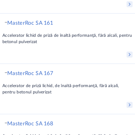
MasterRoc SA 161
Accelerator lichid de priză de înaltă performanţă, fără alcali, pentru
betonul pulverizat
MasterRoc SA 167
Accelerator de priză lichid, de înaltă performanţă, fără alcali,
pentru betonul pulverizat
MasterRoc SA 168