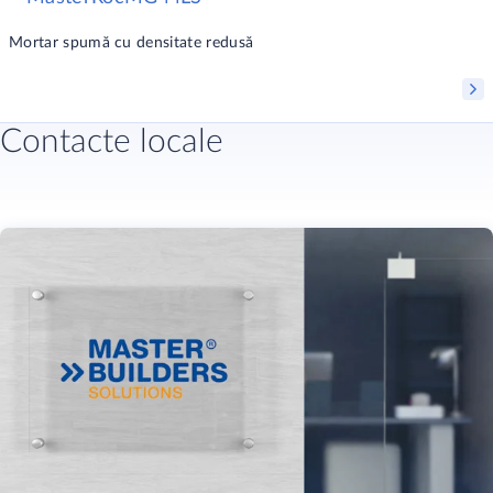
Mortar spumă cu densitate redusă
Contacte locale