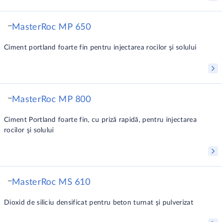
MasterRoc MP 650
Ciment portland foarte fin pentru injectarea rocilor şi solului
MasterRoc MP 800
Ciment Portland foarte fin, cu priză rapidă, pentru injectarea
rocilor şi solului
MasterRoc MS 610
Dioxid de siliciu densificat pentru beton turnat şi pulverizat