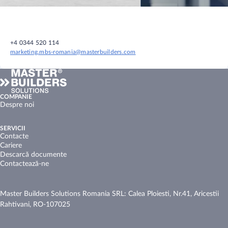
+4 0344 520 114
marketing.mbs-romania@masterbuilders.com
COMPANIE
Despre noi
SERVICII
Contacte
Cariere
Descarcă documente
Contactează-ne
Master Builders Solutions Romania SRL: Calea Ploiesti, Nr.41, Aricestii
Rahtivani, RO-107025