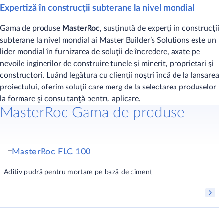
Expertiză în construcţii subterane la nivel mondial
Gama de produse
MasterRoc
, susţinută de experţi în construcţii
subterane la nivel mondial ai Master Builder’s Solutions este un
lider mondial în furnizarea de soluţii de încredere, axate pe
nevoile inginerilor de construire tunele şi minerit, proprietari şi
constructori. Luând legătura cu clienţii noştri încă de la lansarea
proiectului, oferim soluţii care merg de la selectarea produselor
la formare şi consultanţă pentru aplicare.
MasterRoc Gama de produse
MasterRoc FLC 100
Aditiv pudră pentru mortare pe bază de ciment