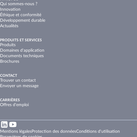
Qui sommes-nous ?
Innovation
Éthique et conformité
Développement durable
Actualités
PRODUITS ET SERVICES
Produits
Domaines d'application
Documents techniques
Brochures
CONTACT
Trouver un contact
Envoyer un message
CARRIÈRES
Offres d'emploi
Mentions légales
Protection des données
Conditions d'utilisation