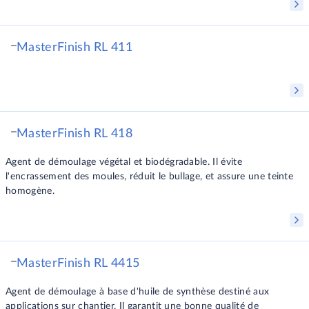
MasterFinish RL 411
MasterFinish RL 418
Agent de démoulage végétal et biodégradable. Il évite
l'encrassement des moules, réduit le bullage, et assure une teinte
homogène.
MasterFinish RL 4415
Agent de démoulage à base d'huile de synthèse destiné aux
applications sur chantier. Il garantit une bonne qualité de