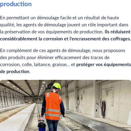
production
En permettant un démoulage facile et un résultat de haute
qualité, les agents de démoulage jouent un rôle important dans
la préservation de vos équipements de production.
Ils réduisent
considérablement la corrosion et l'encrassement des coffrages.
En complément de ces agents de démoulage, nous proposons
des produits pour éliminer efficacement des traces de
corrosion, colle, laitance, graisse... et
protéger vos équipements
de production
.