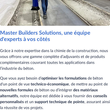
Master Builders Solutions, une équipe
d'experts à vos côtés
Grâce à notre expertise dans la chimie de la construction, nous
vous offrons une gamme complète d’adjuvants et de produits
complémentaires couvrant toutes les applications dans
l’industrie du béton.
Que vous ayez besoin d’
optimiser les formulations
de béton
d'un point de vue
technico-économique
, de mettre au point de
nouvelles formules
de béton ou d’intégrer
des matériaux
alternatifs
, notre équipe est dédiée à vous fournir des
conseils
personnalisés
et un
support technique de pointe
, assurant ainsi
la réussite de vos projets.