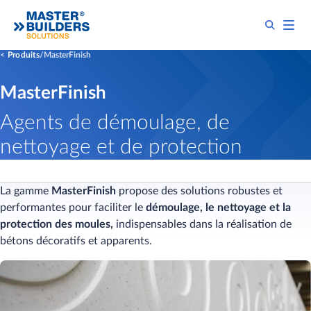
Produits
MasterFinish
MasterFinish
Agents de démoulage, de
nettoyage et de protection
La gamme
MasterFinish
propose des solutions robustes et
performantes pour faciliter le
démoulage, le nettoyage et la
protection des moules,
indispensables dans la réalisation de
bétons décoratifs et apparents.