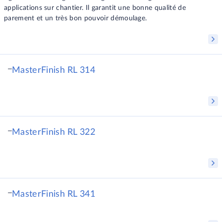
applications sur chantier. Il garantit une bonne qualité de
parement et un très bon pouvoir démoulage.
MasterFinish RL 314
MasterFinish RL 322
MasterFinish RL 341