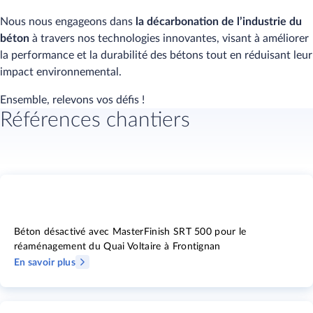
Nous nous engageons dans
la décarbonation de l’industrie du
béton
à travers nos technologies innovantes, visant à améliorer
la performance et la durabilité des bétons tout en réduisant leur
impact environnemental.
Ensemble, relevons vos défis !
Références chantiers
Béton désactivé avec MasterFinish SRT 500 pour le
réaménagement du Quai Voltaire à Frontignan
En savoir plus