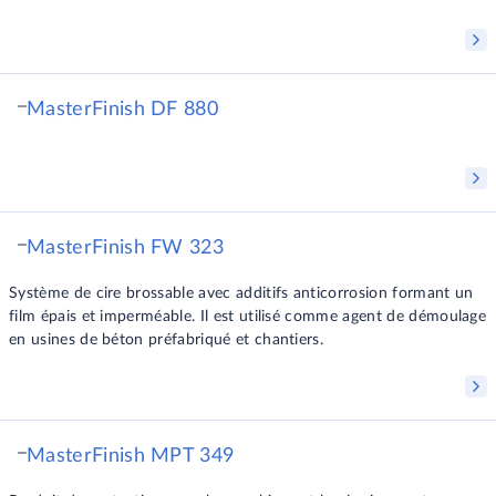
MasterFinish DF 880
MasterFinish FW 323
Système de cire brossable avec additifs anticorrosion formant un
film épais et imperméable. Il est utilisé comme agent de démoulage
en usines de béton préfabriqué et chantiers.
MasterFinish MPT 349