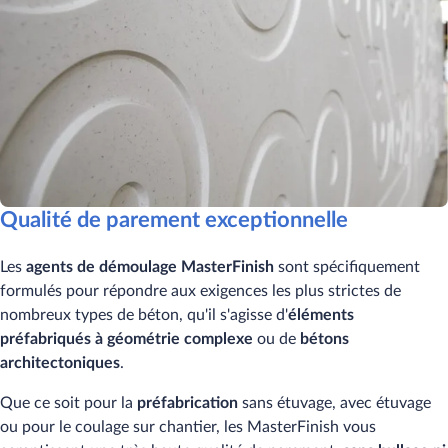
Qualité de parement exceptionnelle
Les
agents de démoulage MasterFinish
sont spécifiquement
formulés pour répondre aux exigences les plus strictes de
nombreux types de béton, qu'il s'agisse d'
éléments
préfabriqués à géométrie complexe
ou de
bétons
architectoniques
.
Que ce soit pour la
préfabrication
sans étuvage, avec étuvage
ou pour le coulage sur chantier, les MasterFinish vous