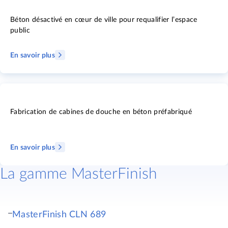
Béton désactivé en cœur de ville pour requalifier l’espace
public
En savoir plus
Fabrication de cabines de douche en béton préfabriqué
En savoir plus
La gamme MasterFinish
MasterFinish CLN 689