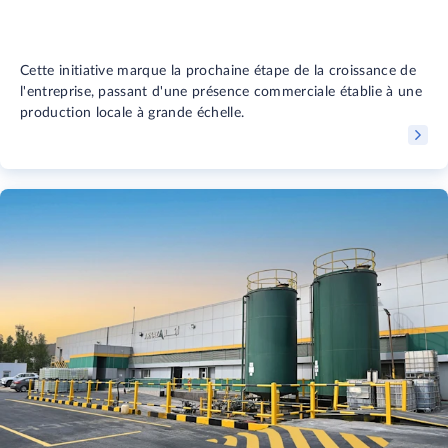
Cette initiative marque la prochaine étape de la croissance de
l'entreprise, passant d'une présence commerciale établie à une
production locale à grande échelle.