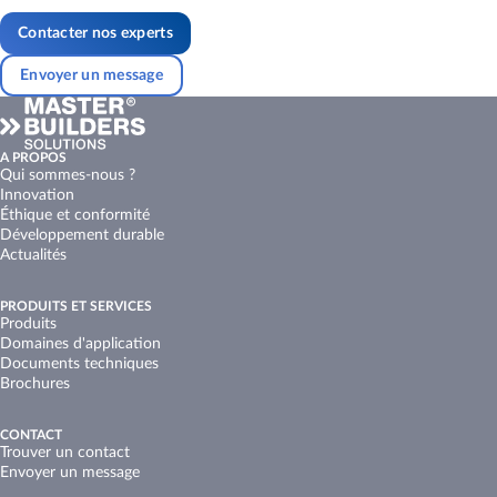
Contacter nos experts
Envoyer un message
A PROPOS
Qui sommes-nous ?
Innovation
Éthique et conformité
Développement durable
Actualités
PRODUITS ET SERVICES
Produits
Domaines d'application
Documents techniques
Brochures
CONTACT
Trouver un contact
Envoyer un message