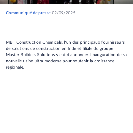
Communiqué de presse
02/09/2025
MBT Construction Chemicals, l'un des principaux fournisseurs
de solutions de construction en Inde et filiale du groupe
Master Builders Solutions vient d'annoncer l'inauguration de sa
nouvelle usine ultra moderne pour soutenir la croissance
régionale.