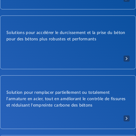
Solutions pour accélérer le durcissement et la prise du béton
pour des bétons plus robustes et performants
Solution pour remplacer partiellement ou totalement
l'armature en acier, tout en améliorant le contrôle de fissures
et réduisant l'empreinte carbone des bétons