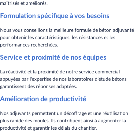
maîtrisés et améliorés.
Formulation spécifique à vos besoins
Nous vous conseillons la meilleure formule de béton adjuvanté
pour obtenir les caractéristiques, les résistances et les
performances recherchées.
Service et proximité de nos équipes
La réactivité et la proximité de notre service commercial
appuyées par l'expertise de nos laboratoires d'étude bétons
garantissent des réponses adaptées.
Amélioration de productivité
Nos adjuvants permettent un décoffrage et une réutilisation
plus rapide des moules. Ils contribuent ainsi à augmenter la
productivité et garantir les délais du chantier.