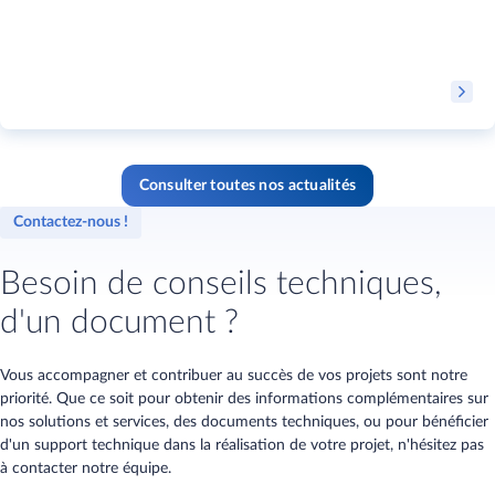
Consulter toutes nos actualités
Contactez-nous !
Besoin de conseils techniques,
d'un document ?
Vous accompagner et contribuer au succès de vos projets sont notre
priorité. Que ce soit pour obtenir des informations complémentaires sur
nos solutions et services, des documents techniques, ou pour bénéficier
d'un support technique dans la réalisation de votre projet, n'hésitez pas
à contacter notre équipe.