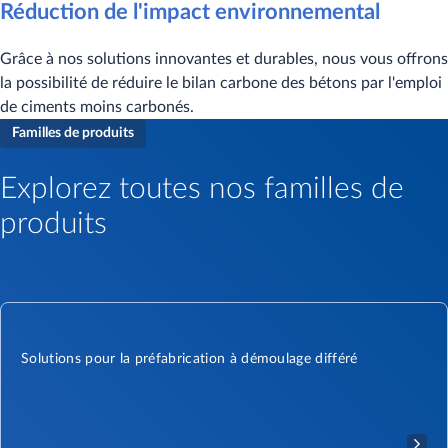
Réduction de l'impact environnemental
Grâce à nos solutions innovantes et durables, nous vous offrons
la possibilité de réduire le bilan carbone des bétons par l'emploi
de ciments moins carbonés.
Familles de produits
Explorez toutes nos familles de
produits
Solutions pour la préfabrication à démoulage différé