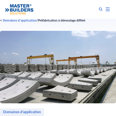
Domaines d'application
Préfabrication à démoulage différé
Domaines d'application