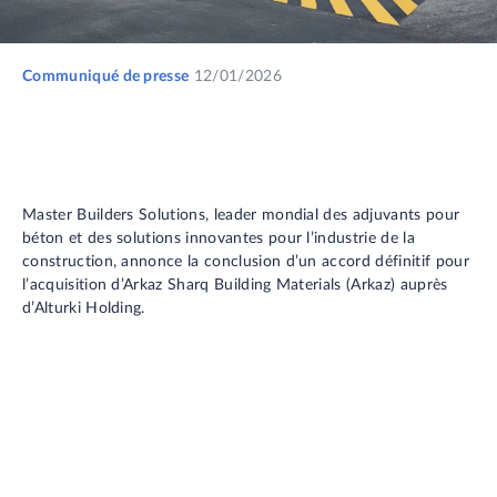
Communiqué de presse
12/01/2026
Master Builders Solutions, leader mondial des adjuvants pour
béton et des solutions innovantes pour l’industrie de la
construction, annonce la conclusion d’un accord définitif pour
l’acquisition d’Arkaz Sharq Building Materials (Arkaz) auprès
d’Alturki Holding.