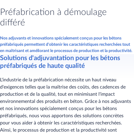
Préfabrication à démoulage
différé
Nos adjuvants et innovations spécialement conçus pour les bétons
préfabriqués permettent d'obtenir les caractéristiques recherchées tout
en maîtrisant et améliorant le processus de production et la productivité.
Solutions d'adjuvantation pour les bétons
préfabriqués de haute qualité
L'industrie de la préfabrication nécessite un haut niveau
d'exigences telles que la maîtrise des coûts, des cadences de
production et de la qualité, tout en minimisant l'impact
environnemental des produits en béton. Grâce à nos adjuvants
et nos innovations spécialement conçus pour les bétons
préfabriqués, nous vous apportons des solutions concrètes
pour vous aider à obtenir les caractéristiques recherchées.
Ainsi, le processus de production et la productivité sont