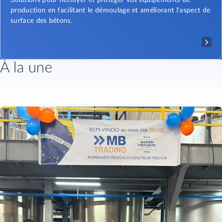
Solutions pour nettoyer et protéger vos équipements de
production en facilitant le démoulage et améliorant l'aspect de
surface des bétons.
À la une