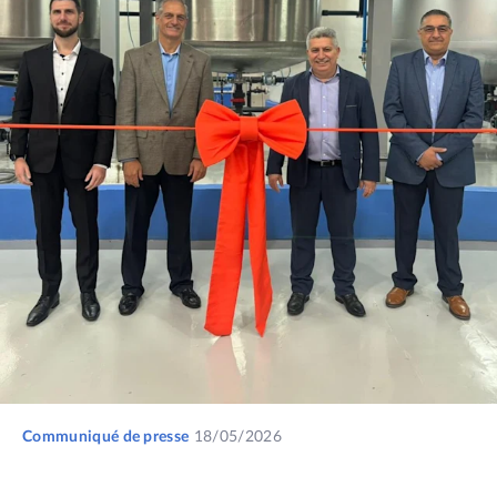
Communiqué de presse
18/05/2026