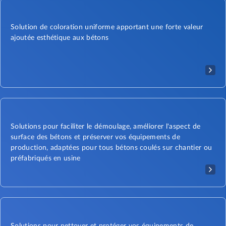
Solution de coloration uniforme apportant une forte valeur
ajoutée esthétique aux bétons
Solutions pour faciliter le démoulage, améliorer l'aspect de
surface des bétons et préserver vos équipements de
production, adaptées pour tous bétons coulés sur chantier ou
préfabriqués en usine